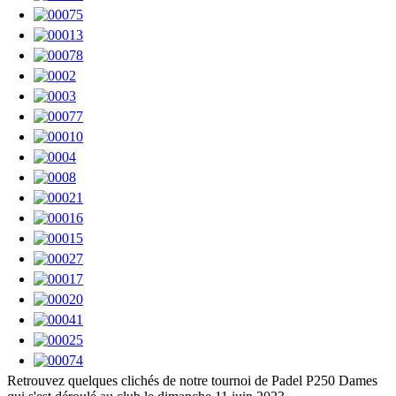
Retrouvez quelques clichés de notre tournoi de Padel P250 Dames