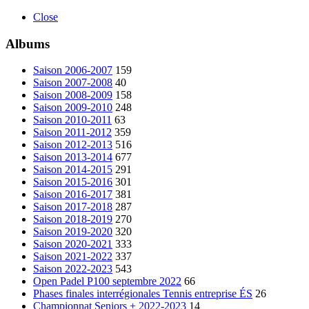
Close
Albums
Saison 2006-2007
159
Saison 2007-2008
40
Saison 2008-2009
158
Saison 2009-2010
248
Saison 2010-2011
63
Saison 2011-2012
359
Saison 2012-2013
516
Saison 2013-2014
677
Saison 2014-2015
291
Saison 2015-2016
301
Saison 2016-2017
381
Saison 2017-2018
287
Saison 2018-2019
270
Saison 2019-2020
320
Saison 2020-2021
333
Saison 2021-2022
337
Saison 2022-2023
543
Open Padel P100 septembre 2022
66
Phases finales interrégionales Tennis entreprise ÉS
26
Championnat Seniors + 2022-2023
14