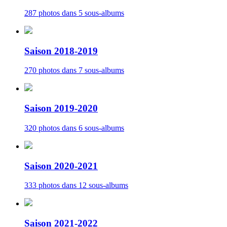
287 photos dans 5 sous-albums
Saison 2018-2019
270 photos dans 7 sous-albums
Saison 2019-2020
320 photos dans 6 sous-albums
Saison 2020-2021
333 photos dans 12 sous-albums
Saison 2021-2022