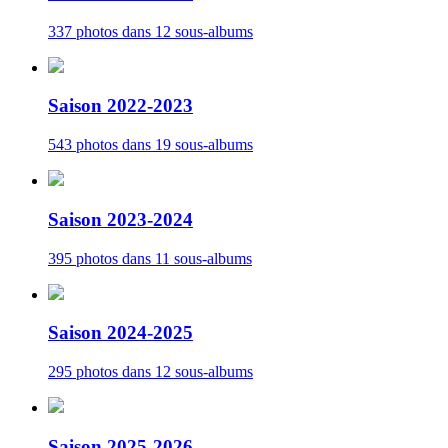
337 photos dans 12 sous-albums
Saison 2022-2023
543 photos dans 19 sous-albums
Saison 2023-2024
395 photos dans 11 sous-albums
Saison 2024-2025
295 photos dans 12 sous-albums
Saison 2025-2026