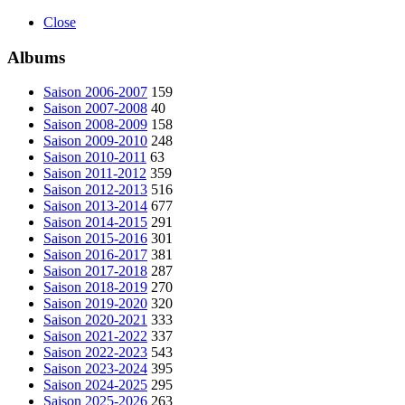
Close
Albums
Saison 2006-2007
159
Saison 2007-2008
40
Saison 2008-2009
158
Saison 2009-2010
248
Saison 2010-2011
63
Saison 2011-2012
359
Saison 2012-2013
516
Saison 2013-2014
677
Saison 2014-2015
291
Saison 2015-2016
301
Saison 2016-2017
381
Saison 2017-2018
287
Saison 2018-2019
270
Saison 2019-2020
320
Saison 2020-2021
333
Saison 2021-2022
337
Saison 2022-2023
543
Saison 2023-2024
395
Saison 2024-2025
295
Saison 2025-2026
263