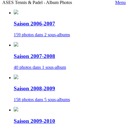
ASES Tennis & Padel - Album Photos
Menu
Saison 2006-2007
159 photos dans 2 sous-albums
Saison 2007-2008
40 photos dans 1 sous-album
Saison 2008-2009
158 photos dans 5 sous-albums
Saison 2009-2010