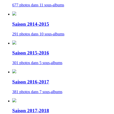
677 photos dans 11 sous-albums
Saison 2014-2015
291 photos dans 10 sous-albums
Saison 2015-2016
301 photos dans 5 sous-albums
Saison 2016-2017
381 photos dans 7 sous-albums
Saison 2017-2018