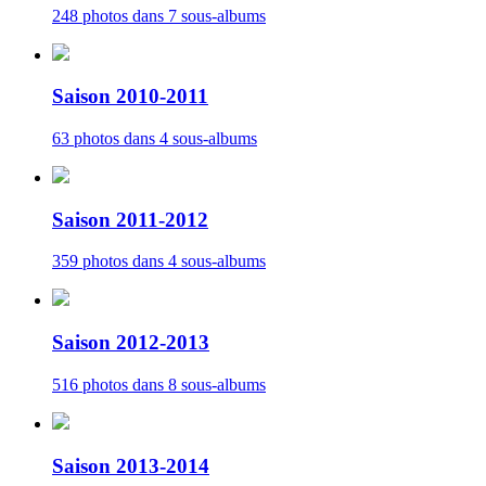
248 photos dans 7 sous-albums
Saison 2010-2011
63 photos dans 4 sous-albums
Saison 2011-2012
359 photos dans 4 sous-albums
Saison 2012-2013
516 photos dans 8 sous-albums
Saison 2013-2014