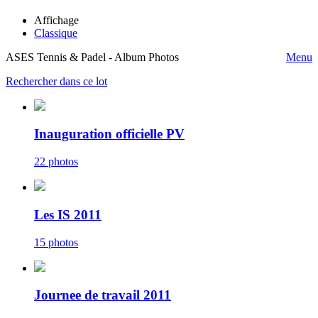
Affichage
Classique
ASES Tennis & Padel - Album Photos
Menu
Rechercher dans ce lot
Inauguration officielle PV
22 photos
Les IS 2011
15 photos
Journee de travail 2011