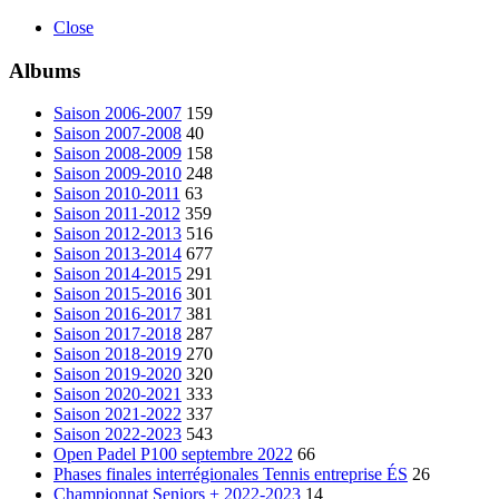
Close
Albums
Saison 2006-2007
159
Saison 2007-2008
40
Saison 2008-2009
158
Saison 2009-2010
248
Saison 2010-2011
63
Saison 2011-2012
359
Saison 2012-2013
516
Saison 2013-2014
677
Saison 2014-2015
291
Saison 2015-2016
301
Saison 2016-2017
381
Saison 2017-2018
287
Saison 2018-2019
270
Saison 2019-2020
320
Saison 2020-2021
333
Saison 2021-2022
337
Saison 2022-2023
543
Open Padel P100 septembre 2022
66
Phases finales interrégionales Tennis entreprise ÉS
26
Championnat Seniors + 2022-2023
14