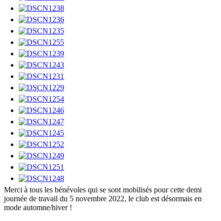
Merci à tous les bénévoles qui se sont mobilisés pour cette demi
journée de travail du 5 novembre 2022, le club est désormais en
mode automne/hiver !