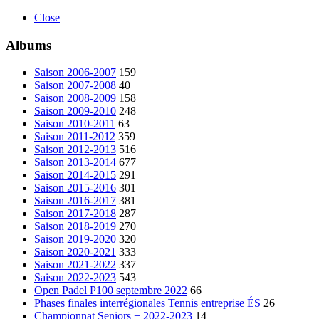
Close
Albums
Saison 2006-2007
159
Saison 2007-2008
40
Saison 2008-2009
158
Saison 2009-2010
248
Saison 2010-2011
63
Saison 2011-2012
359
Saison 2012-2013
516
Saison 2013-2014
677
Saison 2014-2015
291
Saison 2015-2016
301
Saison 2016-2017
381
Saison 2017-2018
287
Saison 2018-2019
270
Saison 2019-2020
320
Saison 2020-2021
333
Saison 2021-2022
337
Saison 2022-2023
543
Open Padel P100 septembre 2022
66
Phases finales interrégionales Tennis entreprise ÉS
26
Championnat Seniors + 2022-2023
14