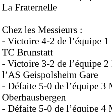
La Fraternelle
Chez les Messieurs :
- Victoire 4-2 de l’équipe 1
TC Brunstatt
- Victoire 3-2 de l’équipe 2
l’AS Geispolsheim Gare
- Défaite 5-0 de l’équipe 3
Oberhausbergen
- Défaite 5-0 de l’équipe 4 