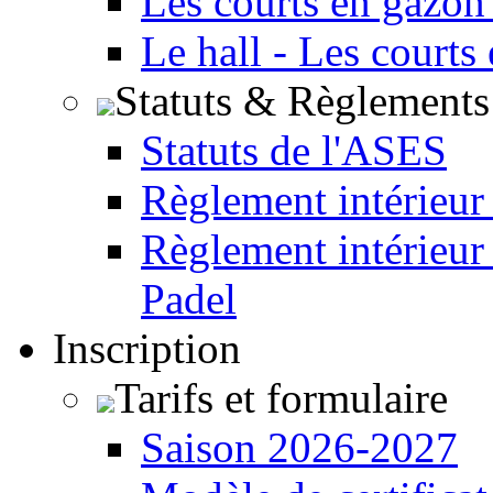
Les courts en gazon
Le hall - Les courts
Statuts & Règlements
Statuts de l'ASES
Règlement intérieur
Règlement intérieur
Padel
Inscription
Tarifs et formulaire
Saison 2026-2027