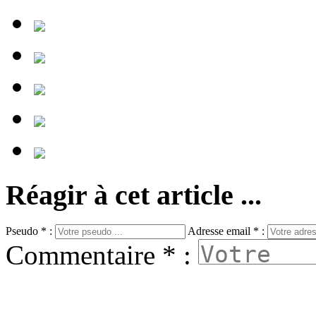
Réagir à cet article ...
Pseudo * :
Adresse email * :
Commentaire * :