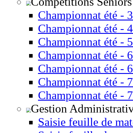
Compétitions Seniors
Championnat été - 
Championnat été - 
Championnat été - 
Championnat été - 
Championnat été - 
Championnat été - 
Championnat été - 
Gestion Administrati
Saisie feuille de ma