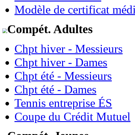
Modèle de certificat médi
Compét. Adultes
Chpt hiver - Messieurs
Chpt hiver - Dames
Chpt été - Messieurs
Chpt été - Dames
Tennis entreprise ÉS
Coupe du Crédit Mutuel