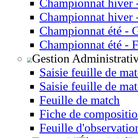
Championnat hiver 
Championnat hiver -
Championnat été - 
Championnat été - F
Gestion Administrati
Saisie feuille de ma
Saisie feuille de ma
Feuille de match
Fiche de compositio
Feuille d'observatio