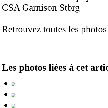
CSA Garnison Stbrg
Retrouvez toutes les photos
Les photos liées à cet artic