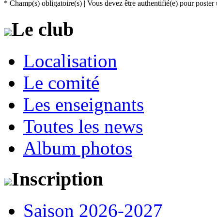
* Champ(s) obligatoire(s)
| Vous devez être authentifié(e) pour post
Le club
Localisation
Le comité
Les enseignants
Toutes les news
Album photos
Inscription
Saison 2026-2027