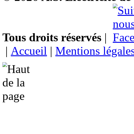
Tous droits réservés
|
|
Accueil
|
Mentions légale