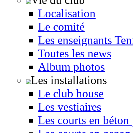
Localisation
Le comité
Les enseignants Ten
Toutes les news
Album photos
Les installations
Le club house
Les vestiaires
Les courts en béton