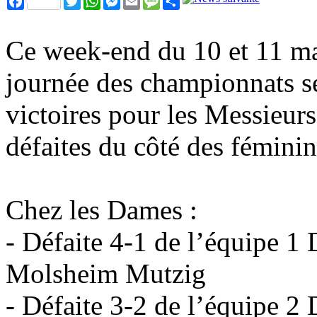
Ce week-end du 10 et 11 mai
journée des championnats s
victoires pour les Messieu
défaites du côté des fémini
Chez les Dames :
- Défaite 4-1 de l’équipe 1
Molsheim Mutzig
- Défaite 3-2 de l’équipe 2