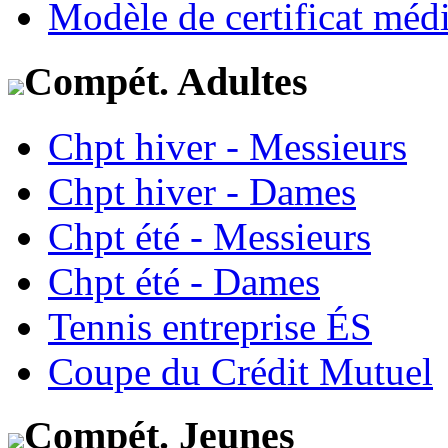
Modèle de certificat médi
Compét. Adultes
Chpt hiver - Messieurs
Chpt hiver - Dames
Chpt été - Messieurs
Chpt été - Dames
Tennis entreprise ÉS
Coupe du Crédit Mutuel
Compét. Jeunes