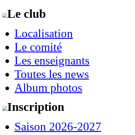
Le club
Localisation
Le comité
Les enseignants
Toutes les news
Album photos
Inscription
Saison 2026-2027