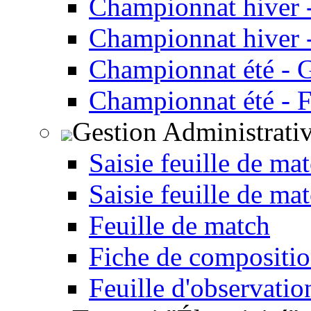
Championnat hiver 
Championnat hiver -
Championnat été - 
Championnat été - F
Gestion Administrati
Saisie feuille de ma
Saisie feuille de ma
Feuille de match
Fiche de compositio
Feuille d'observatio