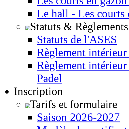
Les courts en gazon
Le hall - Les courts
Statuts & Règlements
Statuts de l'ASES
Règlement intérieur
Règlement intérieur
Padel
Inscription
Tarifs et formulaire
Saison 2026-2027