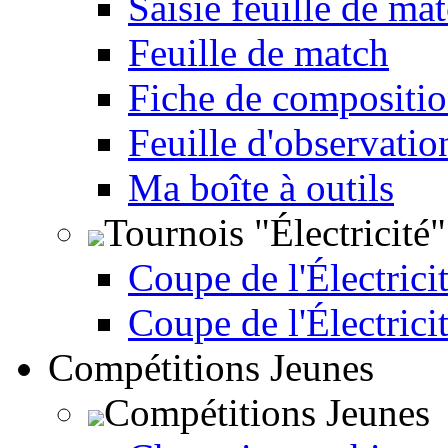
Saisie feuille de ma
Feuille de match
Fiche de compositio
Feuille d'observatio
Ma boîte à outils
Tournois "Électricité"
Coupe de l'Électricit
Coupe de l'Électrici
Compétitions Jeunes
Compétitions Jeunes