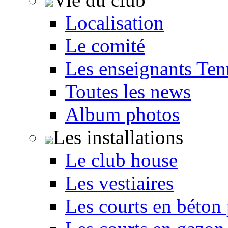
Localisation
Le comité
Les enseignants Ten
Toutes les news
Album photos
Les installations
Le club house
Les vestiaires
Les courts en béton