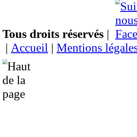
Tous droits réservés
|
|
Accueil
|
Mentions légale