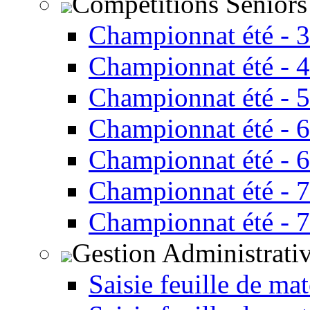
Compétitions Seniors
Championnat été - 
Championnat été - 
Championnat été - 
Championnat été - 
Championnat été - 
Championnat été - 
Championnat été - 
Gestion Administrati
Saisie feuille de ma