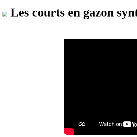
Les courts en gazon synt