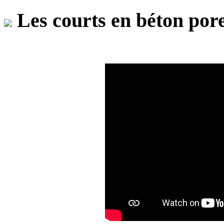
Les courts en béton pore