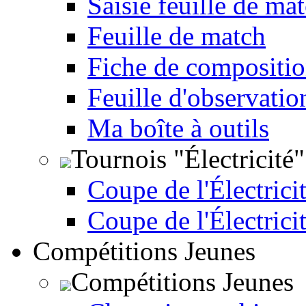
Saisie feuille de ma
Feuille de match
Fiche de compositio
Feuille d'observatio
Ma boîte à outils
Tournois "Électricité"
Coupe de l'Électricit
Coupe de l'Électrici
Compétitions Jeunes
Compétitions Jeunes