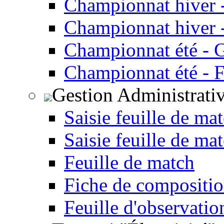
Championnat hiver 
Championnat hiver -
Championnat été - 
Championnat été - F
Gestion Administrati
Saisie feuille de ma
Saisie feuille de ma
Feuille de match
Fiche de compositio
Feuille d'observatio