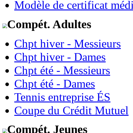
Modèle de certificat médi
Compét. Adultes
Chpt hiver - Messieurs
Chpt hiver - Dames
Chpt été - Messieurs
Chpt été - Dames
Tennis entreprise ÉS
Coupe du Crédit Mutuel
Compét. Jeunes