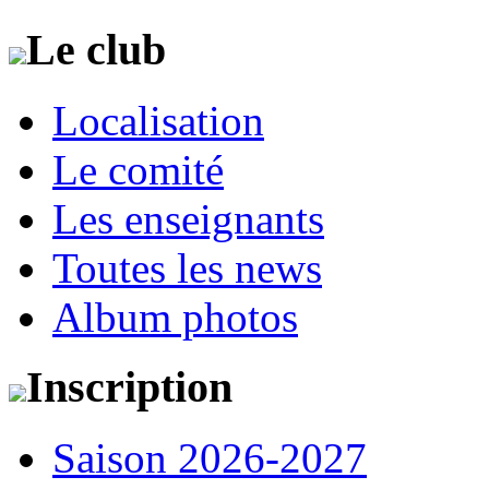
Le club
Localisation
Le comité
Les enseignants
Toutes les news
Album photos
Inscription
Saison 2026-2027