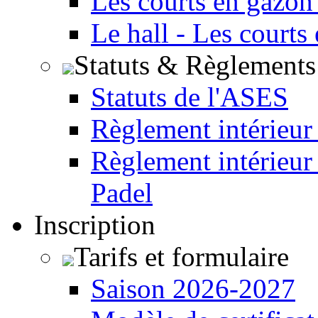
Les courts en gazon
Le hall - Les courts
Statuts & Règlements
Statuts de l'ASES
Règlement intérieur
Règlement intérieur
Padel
Inscription
Tarifs et formulaire
Saison 2026-2027