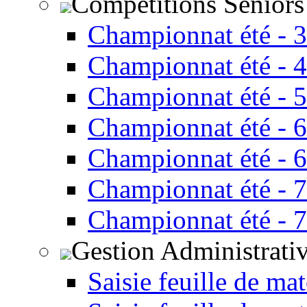
Compétitions Seniors
Championnat été - 
Championnat été - 
Championnat été - 
Championnat été - 
Championnat été - 
Championnat été - 
Championnat été - 
Gestion Administrati
Saisie feuille de ma