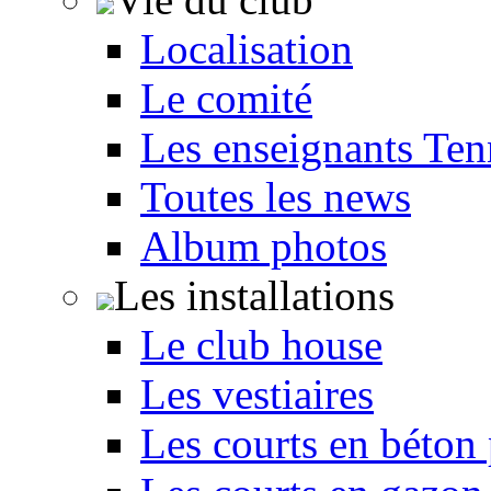
Localisation
Le comité
Les enseignants Ten
Toutes les news
Album photos
Les installations
Le club house
Les vestiaires
Les courts en béton