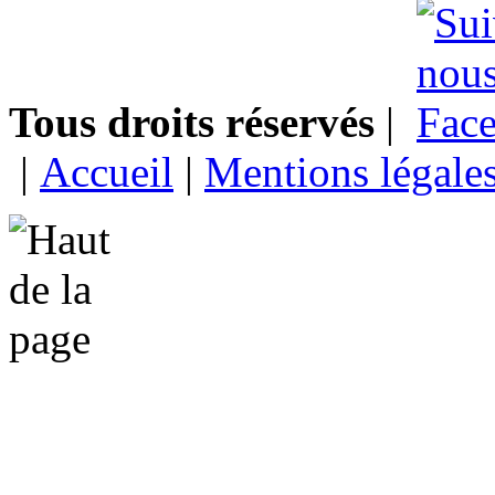
Tous droits réservés
|
|
Accueil
|
Mentions légale