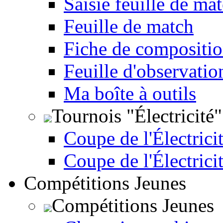
Saisie feuille de ma
Feuille de match
Fiche de compositio
Feuille d'observatio
Ma boîte à outils
Tournois "Électricité"
Coupe de l'Électricit
Coupe de l'Électrici
Compétitions Jeunes
Compétitions Jeunes