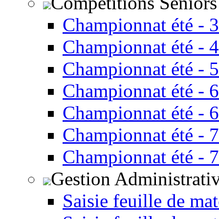
Compétitions Seniors
Championnat été - 
Championnat été - 
Championnat été - 
Championnat été - 
Championnat été - 
Championnat été - 
Championnat été - 
Gestion Administrati
Saisie feuille de ma