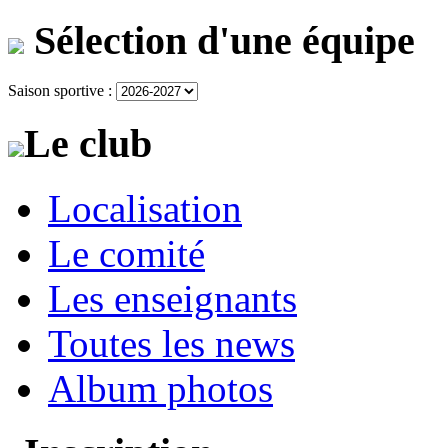
Sélection d'une équipe
Saison sportive :
Le club
Localisation
Le comité
Les enseignants
Toutes les news
Album photos