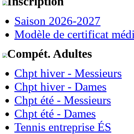
Inscription
Saison 2026-2027
Modèle de certificat médi
Compét. Adultes
Chpt hiver - Messieurs
Chpt hiver - Dames
Chpt été - Messieurs
Chpt été - Dames
Tennis entreprise ÉS