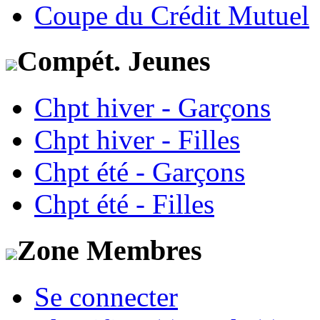
Coupe du Crédit Mutuel
Compét. Jeunes
Chpt hiver - Garçons
Chpt hiver - Filles
Chpt été - Garçons
Chpt été - Filles
Zone Membres
Se connecter