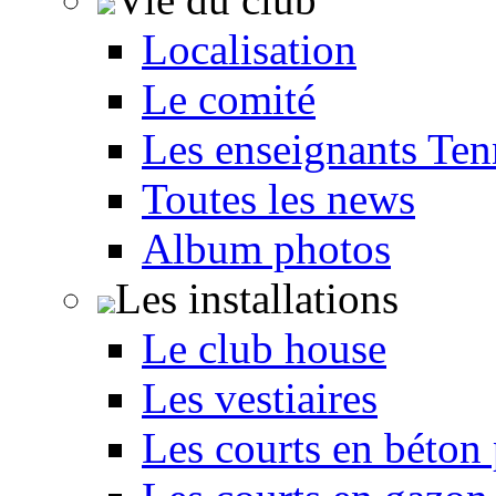
Localisation
Le comité
Les enseignants Ten
Toutes les news
Album photos
Les installations
Le club house
Les vestiaires
Les courts en béton