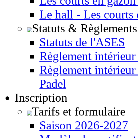
Les courts en gazon
Le hall - Les courts
Statuts & Règlements
Statuts de l'ASES
Règlement intérieur
Règlement intérieur
Padel
Inscription
Tarifs et formulaire
Saison 2026-2027