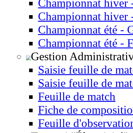
Championnat hiver 
Championnat hiver -
Championnat été - 
Championnat été - F
Gestion Administrati
Saisie feuille de ma
Saisie feuille de ma
Feuille de match
Fiche de compositio
Feuille d'observatio