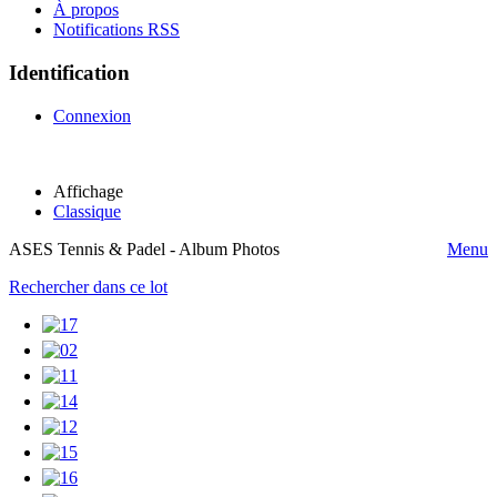
À propos
Notifications RSS
Identification
Connexion
Affichage
Classique
ASES Tennis & Padel - Album Photos
Menu
Rechercher dans ce lot