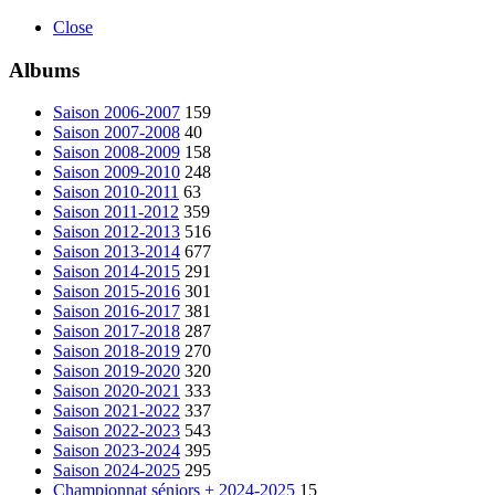
Close
Albums
Saison 2006-2007
159
Saison 2007-2008
40
Saison 2008-2009
158
Saison 2009-2010
248
Saison 2010-2011
63
Saison 2011-2012
359
Saison 2012-2013
516
Saison 2013-2014
677
Saison 2014-2015
291
Saison 2015-2016
301
Saison 2016-2017
381
Saison 2017-2018
287
Saison 2018-2019
270
Saison 2019-2020
320
Saison 2020-2021
333
Saison 2021-2022
337
Saison 2022-2023
543
Saison 2023-2024
395
Saison 2024-2025
295
Championnat séniors + 2024-2025
15