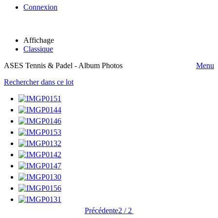
Connexion
Affichage
Classique
ASES Tennis & Padel - Album Photos
Menu
Rechercher dans ce lot
Précédente
2 / 2