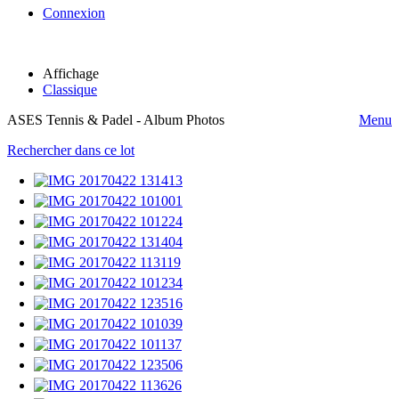
Connexion
Affichage
Classique
ASES Tennis & Padel - Album Photos
Menu
Rechercher dans ce lot