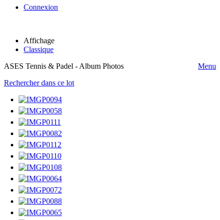
Connexion
Affichage
Classique
ASES Tennis & Padel - Album Photos
Menu
Rechercher dans ce lot