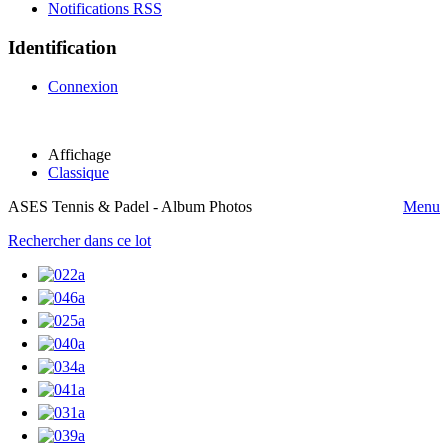
Notifications RSS
Identification
Connexion
Affichage
Classique
ASES Tennis & Padel - Album Photos
Menu
Rechercher dans ce lot