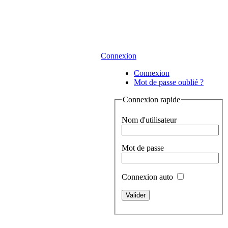
Connexion
Connexion
Mot de passe oublié ?
Connexion rapide
Nom d'utilisateur
Mot de passe
Connexion auto