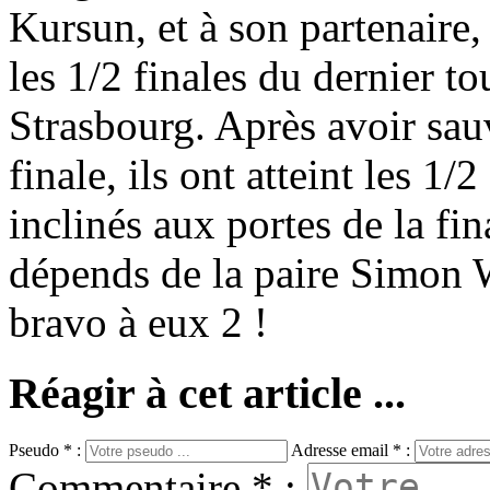
Kursun, et à son partenaire,
les 1/2 finales du dernier 
Strasbourg. Après avoir sau
finale, ils ont atteint les 1/
inclinés aux portes de la fin
dépends de la paire Simon 
bravo à eux 2 !
Réagir à cet article ...
Pseudo * :
Adresse email * :
Commentaire * :