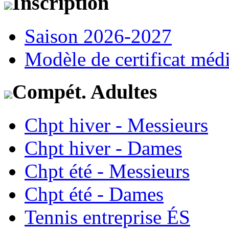
Inscription
Saison 2026-2027
Modèle de certificat médi
Compét. Adultes
Chpt hiver - Messieurs
Chpt hiver - Dames
Chpt été - Messieurs
Chpt été - Dames
Tennis entreprise ÉS