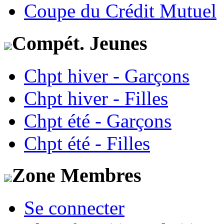
Coupe du Crédit Mutuel
Compét. Jeunes
Chpt hiver - Garçons
Chpt hiver - Filles
Chpt été - Garçons
Chpt été - Filles
Zone Membres
Se connecter