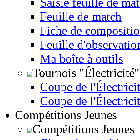
Saisie feuille de ma
Feuille de match
Fiche de compositio
Feuille d'observatio
Ma boîte à outils
Tournois "Électricité"
Coupe de l'Électricit
Coupe de l'Électrici
Compétitions Jeunes
Compétitions Jeunes