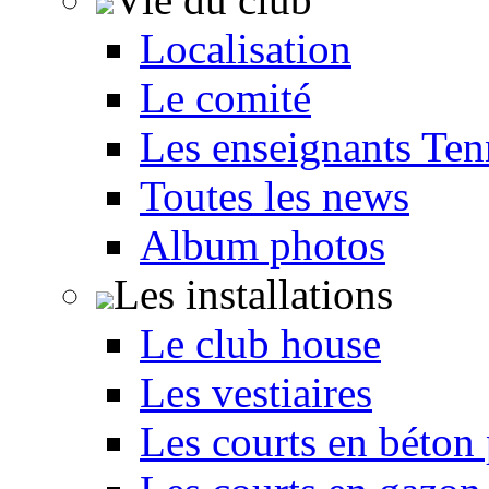
Localisation
Le comité
Les enseignants Ten
Toutes les news
Album photos
Les installations
Le club house
Les vestiaires
Les courts en béton