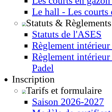
Les courts en gazon
Le hall - Les courts
Statuts & Règlements
Statuts de l'ASES
Règlement intérieur
Règlement intérieur
Padel
Inscription
Tarifs et formulaire
Saison 2026-2027