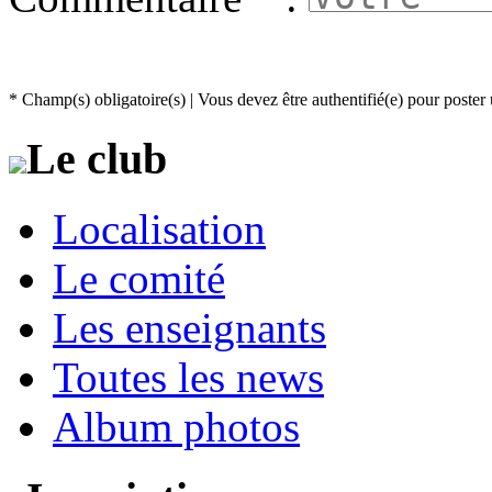
* Champ(s) obligatoire(s)
| Vous devez être authentifié(e) pour post
Le club
Localisation
Le comité
Les enseignants
Toutes les news
Album photos