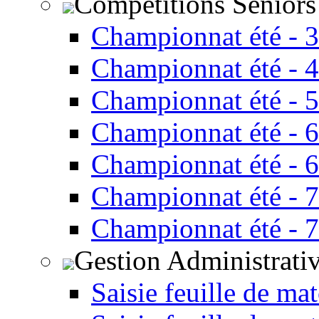
Compétitions Seniors
Championnat été - 
Championnat été - 
Championnat été - 
Championnat été - 
Championnat été - 
Championnat été - 
Championnat été - 
Gestion Administrati
Saisie feuille de ma