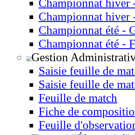
Championnat hiver 
Championnat hiver -
Championnat été - 
Championnat été - F
Gestion Administrati
Saisie feuille de ma
Saisie feuille de ma
Feuille de match
Fiche de compositio
Feuille d'observatio