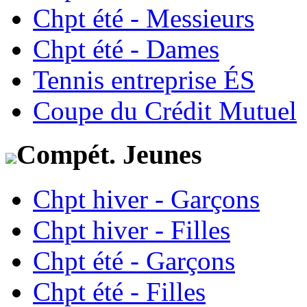
Chpt été - Messieurs
Chpt été - Dames
Tennis entreprise ÉS
Coupe du Crédit Mutuel
Compét. Jeunes
Chpt hiver - Garçons
Chpt hiver - Filles
Chpt été - Garçons
Chpt été - Filles