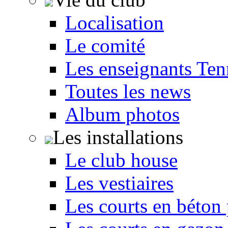
Localisation
Le comité
Les enseignants Ten
Toutes les news
Album photos
Les installations
Le club house
Les vestiaires
Les courts en béton