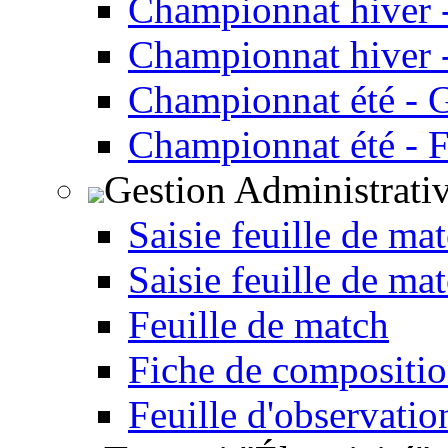
Championnat hiver 
Championnat hiver -
Championnat été - 
Championnat été - F
Gestion Administrati
Saisie feuille de ma
Saisie feuille de ma
Feuille de match
Fiche de compositio
Feuille d'observatio