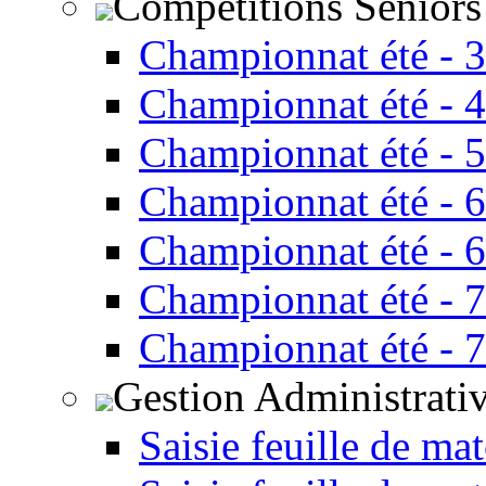
Compétitions Seniors
Championnat été - 
Championnat été - 
Championnat été - 
Championnat été - 
Championnat été - 
Championnat été - 
Championnat été - 
Gestion Administrati
Saisie feuille de ma