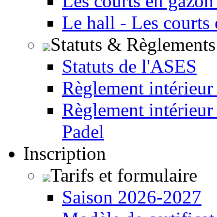
Les courts en gazon
Le hall - Les courts
Statuts & Règlements
Statuts de l'ASES
Règlement intérieur
Règlement intérieur
Padel
Inscription
Tarifs et formulaire
Saison 2026-2027