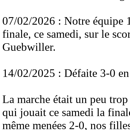
07/02/2026 : Notre équipe 
finale, ce samedi, sur le sc
Guebwiller.
14/02/2025 : Défaite 3-0 en
La marche était un peu tro
qui jouait ce samedi la fin
même menées 2-0, nos filles