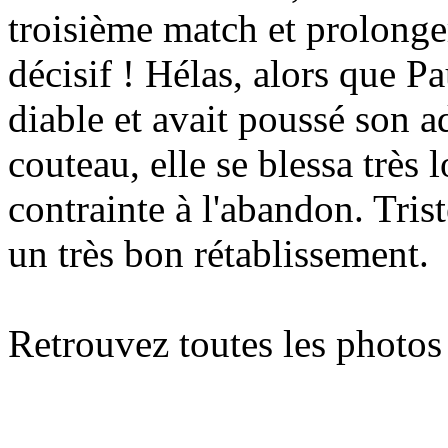
troisième match et prolonge
décisif ! Hélas, alors que P
diable et avait poussé son a
couteau, elle se blessa très 
contrainte à l'abandon. Trist
un très bon rétablissement.
Retrouvez toutes les photos