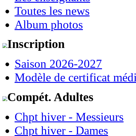
Toutes les news
Album photos
Inscription
Saison 2026-2027
Modèle de certificat médi
Compét. Adultes
Chpt hiver - Messieurs
Chpt hiver - Dames