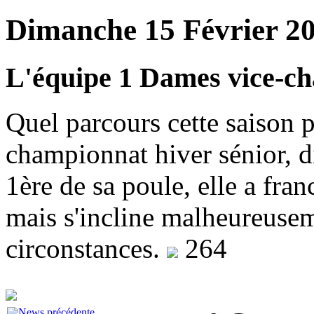
Dimanche 15 Février 20
L'équipe 1 Dames vice-c
Quel parcours cette saison 
championnat hiver sénior, d
1ère de sa poule, elle a fran
mais s'incline malheureuseme
circonstances.
264