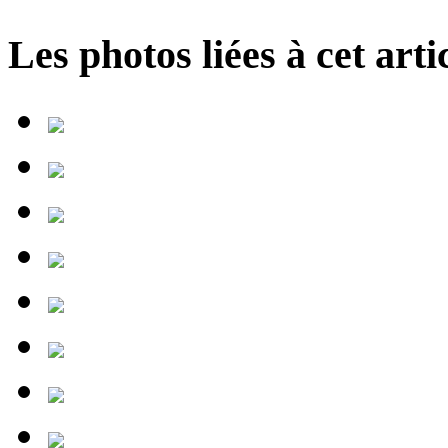
Les photos liées à cet artic