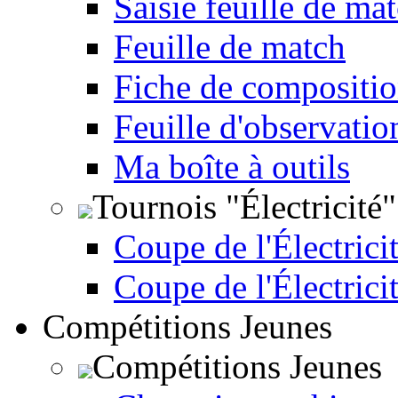
Saisie feuille de ma
Feuille de match
Fiche de compositio
Feuille d'observatio
Ma boîte à outils
Tournois "Électricité"
Coupe de l'Électricit
Coupe de l'Électrici
Compétitions Jeunes
Compétitions Jeunes