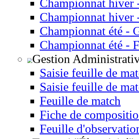
Championnat hiver 
Championnat hiver -
Championnat été - 
Championnat été - F
Gestion Administrati
Saisie feuille de ma
Saisie feuille de ma
Feuille de match
Fiche de compositio
Feuille d'observatio