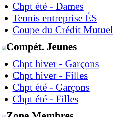
Chpt été - Dames
Tennis entreprise ÉS
Coupe du Crédit Mutuel
Compét. Jeunes
Chpt hiver - Garçons
Chpt hiver - Filles
Chpt été - Garçons
Chpt été - Filles
Zone Membres