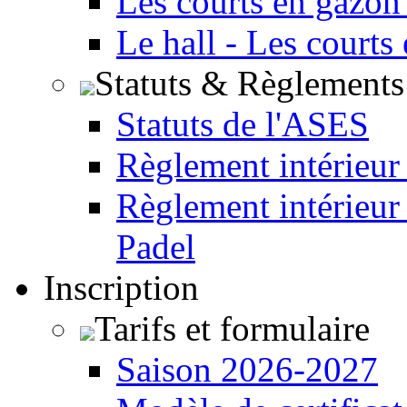
Les courts en gazon
Le hall - Les courts
Statuts & Règlements
Statuts de l'ASES
Règlement intérieur
Règlement intérieur
Padel
Inscription
Tarifs et formulaire
Saison 2026-2027