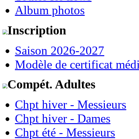
Album photos
Inscription
Saison 2026-2027
Modèle de certificat médi
Compét. Adultes
Chpt hiver - Messieurs
Chpt hiver - Dames
Chpt été - Messieurs