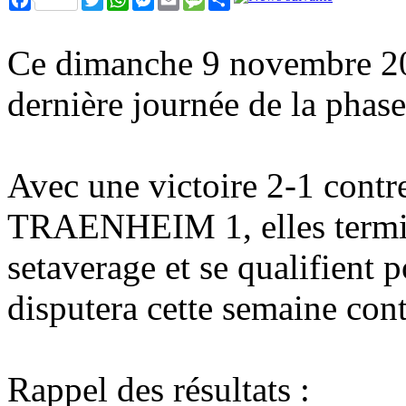
Ce dimanche 9 novembre 202
dernière journée de la phase
Avec une victoire 2-1 co
TRAENHEIM 1, elles termin
setaverage et se qualifient p
disputera cette semaine c
Rappel des résultats :