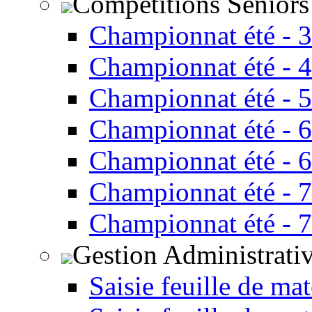
Compétitions Seniors
Championnat été - 
Championnat été - 
Championnat été - 
Championnat été - 
Championnat été - 
Championnat été - 
Championnat été - 
Gestion Administrati
Saisie feuille de ma