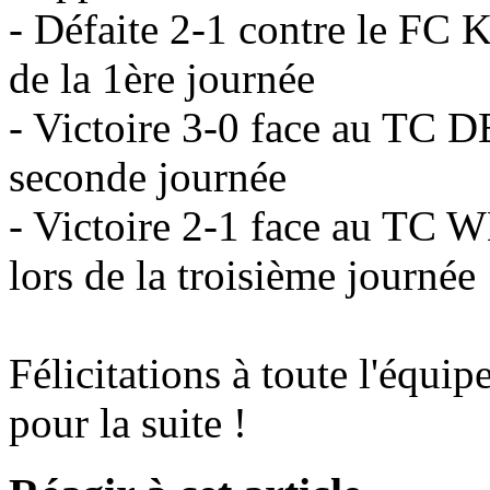
- Défaite 2-1 contre le
de la 1ère journée
- Victoire 3-0 face au TC
seconde journée
- Victoire 2-1 face au
lors de la troisième journée
Félicitations à toute l'équip
pour la suite !