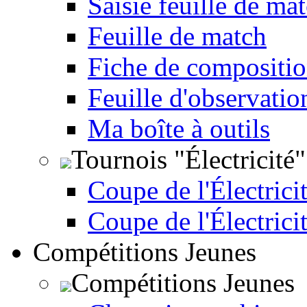
Saisie feuille de ma
Feuille de match
Fiche de compositio
Feuille d'observatio
Ma boîte à outils
Tournois "Électricité"
Coupe de l'Électricit
Coupe de l'Électrici
Compétitions Jeunes
Compétitions Jeunes