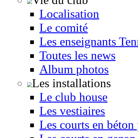
Localisation
Le comité
Les enseignants Ten
Toutes les news
Album photos
Les installations
Le club house
Les vestiaires
Les courts en béton