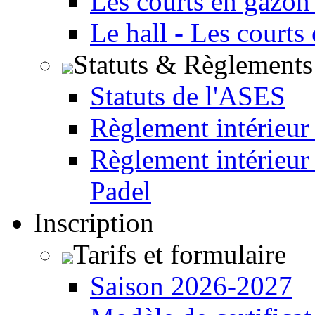
Les courts en gazon
Le hall - Les courts
Statuts & Règlements
Statuts de l'ASES
Règlement intérieur
Règlement intérieur
Padel
Inscription
Tarifs et formulaire
Saison 2026-2027