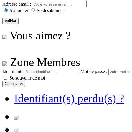
Adresse email :
S'abonner
Se désabonner
Vous aimez ?
Zone Membres
Identifiant :
Mot de passe :
Se souvenir de moi
Identifiant(s) perdu(s) ?