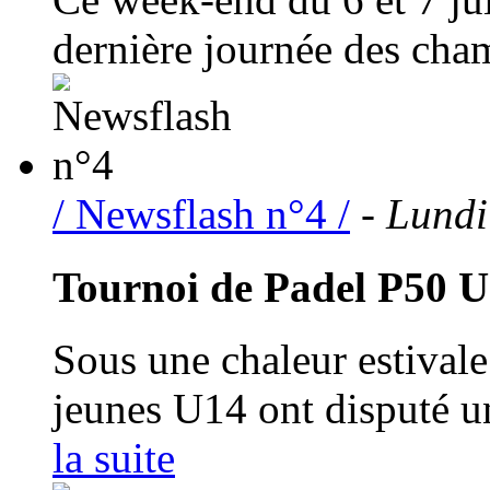
dernière journée des cham
/ Newsflash n°4 /
- Lundi
Tournoi de Padel P50 
Sous une chaleur estivale
jeunes U14 ont disputé u
la suite