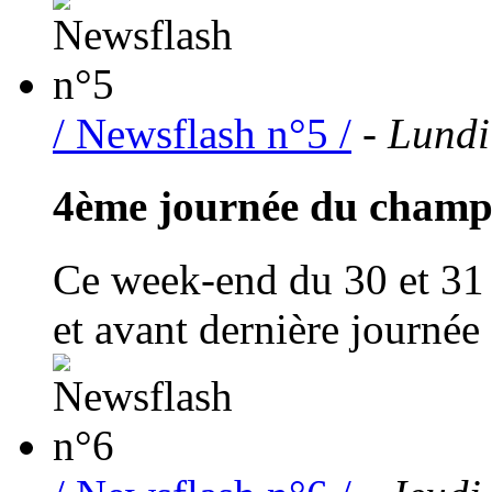
/ Newsflash n°5 /
- Lundi
4ème journée du champi
Ce week-end du 30 et 31 
et avant dernière journée