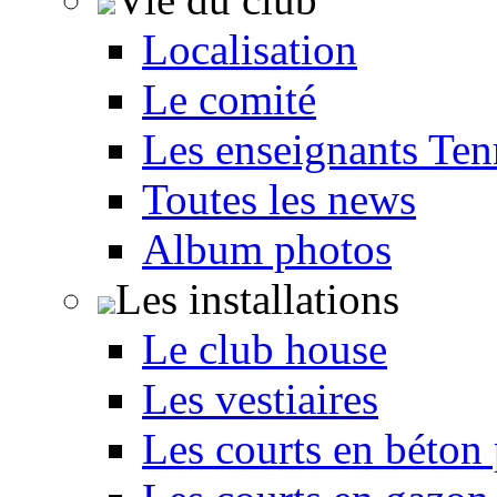
Localisation
Le comité
Les enseignants Ten
Toutes les news
Album photos
Les installations
Le club house
Les vestiaires
Les courts en béton