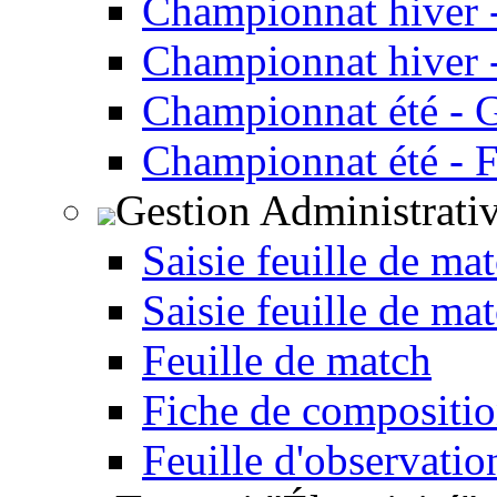
Championnat hiver 
Championnat hiver -
Championnat été - 
Championnat été - F
Gestion Administrati
Saisie feuille de ma
Saisie feuille de ma
Feuille de match
Fiche de compositio
Feuille d'observatio