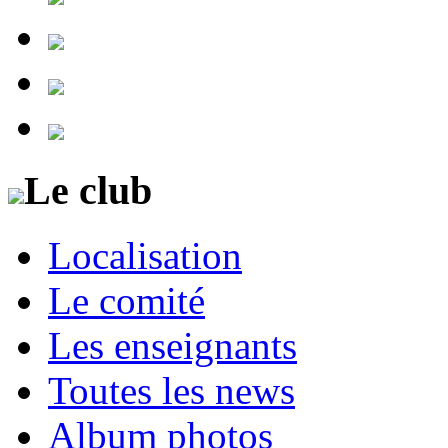
Le club
Localisation
Le comité
Les enseignants
Toutes les news
Album photos