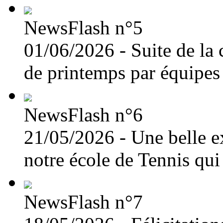
NewsFlash n°5
01/06/2026 - Suite de l
de printemps par équipes 
NewsFlash n°6
21/05/2026 - Une belle e
notre école de Tennis qui 
NewsFlash n°7