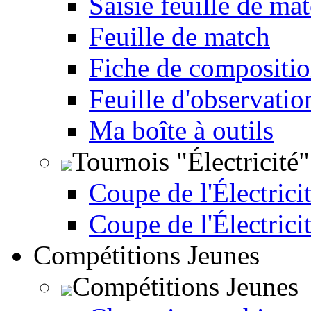
Saisie feuille de ma
Feuille de match
Fiche de compositio
Feuille d'observatio
Ma boîte à outils
Tournois "Électricité"
Coupe de l'Électricit
Coupe de l'Électrici
Compétitions Jeunes
Compétitions Jeunes