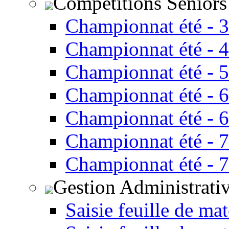
Compétitions Seniors
Championnat été - 
Championnat été - 
Championnat été - 
Championnat été - 
Championnat été - 
Championnat été - 
Championnat été - 
Gestion Administrati
Saisie feuille de ma