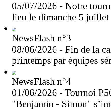
05/07/2026 - Notre tourn
lieu le dimanche 5 juille
NewsFlash n°3
08/06/2026 - Fin de la 
printemps par équipes sén
NewsFlash n°4
01/06/2026 - Tournoi P5
"Benjamin - Simon" s’imp