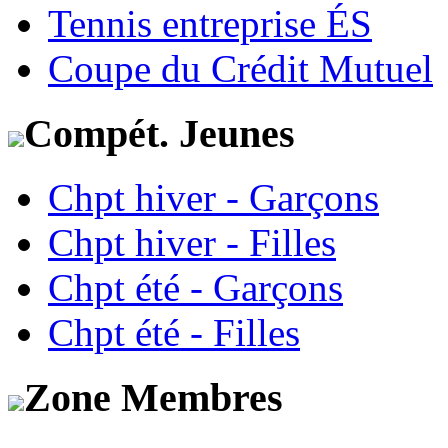
Tennis entreprise ÉS
Coupe du Crédit Mutuel
Compét. Jeunes
Chpt hiver - Garçons
Chpt hiver - Filles
Chpt été - Garçons
Chpt été - Filles
Zone Membres