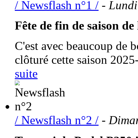
/ Newsflash n°1 /
- Lundi
Fête de fin de saison de l
C'est avec beaucoup de 
clôturé cette saison 2025-
suite
/ Newsflash n°2 /
- Diman