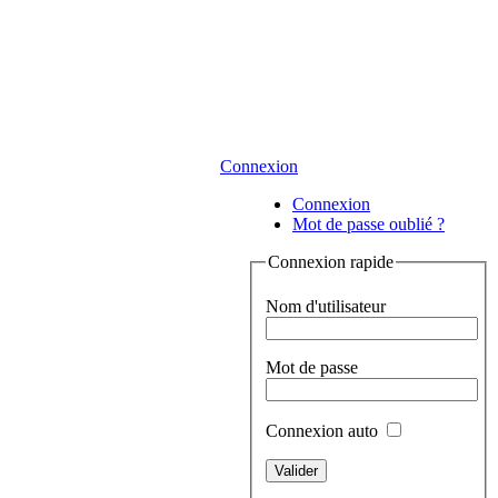
Connexion
Connexion
Mot de passe oublié ?
Connexion rapide
Nom d'utilisateur
Mot de passe
Connexion auto