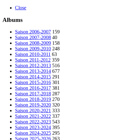
Close
Albums
Saison 2006-2007
159
Saison 2007-2008
40
Saison 2008-2009
158
Saison 2009-2010
248
Saison 2010-2011
63
Saison 2011-2012
359
Saison 2012-2013
516
Saison 2013-2014
677
Saison 2014-2015
291
Saison 2015-2016
301
Saison 2016-2017
381
Saison 2017-2018
287
Saison 2018-2019
270
Saison 2019-2020
320
Saison 2020-2021
333
Saison 2021-2022
337
Saison 2022-2023
543
Saison 2023-2024
395
Saison 2024-2025
295
Saison 2025-2026
263