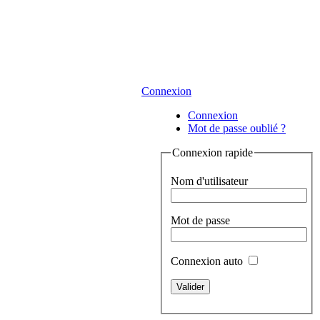
Connexion
Connexion
Mot de passe oublié ?
Connexion rapide
Nom d'utilisateur
Mot de passe
Connexion auto