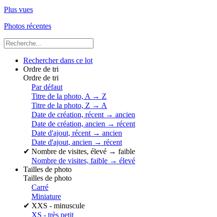
Plus vues
Photos récentes
Rechercher dans ce lot
Ordre de tri
Ordre de tri
Par défaut
Titre de la photo, A → Z
Titre de la photo, Z → A
Date de création, récent → ancien
Date de création, ancien → récent
Date d'ajout, récent → ancien
Date d'ajout, ancien → récent
✔
Nombre de visites, élevé → faible
Nombre de visites, faible → élevé
Tailles de photo
Tailles de photo
Carré
Miniature
✔
XXS - minuscule
XS - très petit