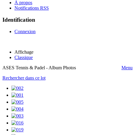
À propos
Notifications RSS
Identification
Connexion
Affichage
Classique
ASES Tennis & Padel - Album Photos
Menu
Rechercher dans ce lot