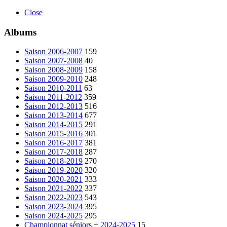
Close
Albums
Saison 2006-2007
159
Saison 2007-2008
40
Saison 2008-2009
158
Saison 2009-2010
248
Saison 2010-2011
63
Saison 2011-2012
359
Saison 2012-2013
516
Saison 2013-2014
677
Saison 2014-2015
291
Saison 2015-2016
301
Saison 2016-2017
381
Saison 2017-2018
287
Saison 2018-2019
270
Saison 2019-2020
320
Saison 2020-2021
333
Saison 2021-2022
337
Saison 2022-2023
543
Saison 2023-2024
395
Saison 2024-2025
295
Championnat séniors + 2024-2025
15