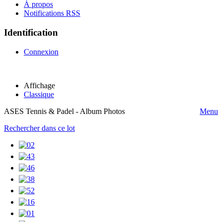
À propos
Notifications RSS
Identification
Connexion
Affichage
Classique
ASES Tennis & Padel - Album Photos
Menu
Rechercher dans ce lot