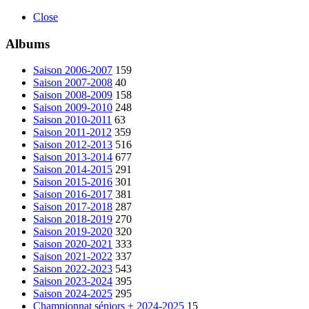
Close
Albums
Saison 2006-2007
159
Saison 2007-2008
40
Saison 2008-2009
158
Saison 2009-2010
248
Saison 2010-2011
63
Saison 2011-2012
359
Saison 2012-2013
516
Saison 2013-2014
677
Saison 2014-2015
291
Saison 2015-2016
301
Saison 2016-2017
381
Saison 2017-2018
287
Saison 2018-2019
270
Saison 2019-2020
320
Saison 2020-2021
333
Saison 2021-2022
337
Saison 2022-2023
543
Saison 2023-2024
395
Saison 2024-2025
295
Championnat séniors + 2024-2025
15