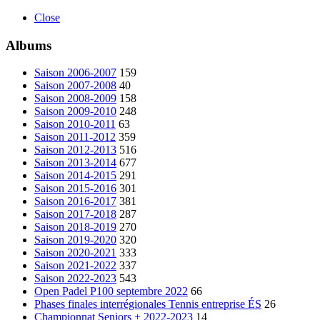
Close
Albums
Saison 2006-2007
159
Saison 2007-2008
40
Saison 2008-2009
158
Saison 2009-2010
248
Saison 2010-2011
63
Saison 2011-2012
359
Saison 2012-2013
516
Saison 2013-2014
677
Saison 2014-2015
291
Saison 2015-2016
301
Saison 2016-2017
381
Saison 2017-2018
287
Saison 2018-2019
270
Saison 2019-2020
320
Saison 2020-2021
333
Saison 2021-2022
337
Saison 2022-2023
543
Open Padel P100 septembre 2022
66
Phases finales interrégionales Tennis entreprise ÉS
26
Championnat Seniors + 2022-2023
14