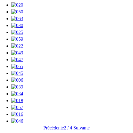
Précédente
2 / 4
Suivante